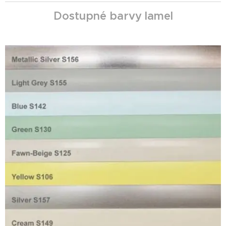
Dostupné barvy lamel