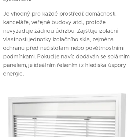
Je vhodný pro každé prostředí: domácnosti,
kanceláře, veřejné budovy atd., protože
nevyžaduje žádnou údržbu. Zajišťuje izolační
vlastnosti jednotky izolačního skla, zejména
ochranu před nečistotami nebo povětrnostními
podmínkami. Pokud je navíc dodáván se solárním
panelem, je ideálním řešením i z hlediska úspory
energie.