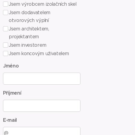
Jsem výrobcem izolačních skel
Jsem dodavatelem
otvorových výplní
Jsem architektem,
projektantem
Jsem investorem
Jsem koncovým uživatelem
Jméno
Příjmení
E-mail