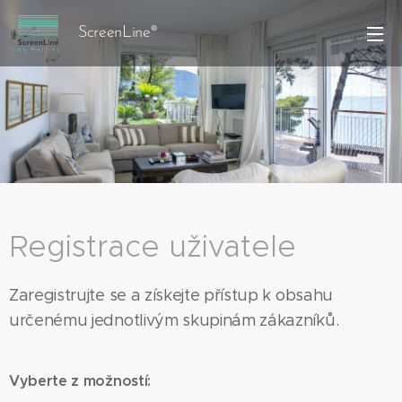
ScreenLine®
Registrace uživatele
Zaregistrujte se a získejte přístup k obsahu
určenému jednotlivým skupinám zákazníků.
Vyberte z možností: