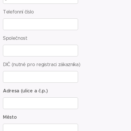
Telefonní číslo
Společnost
DIČ (nutné pro registraci zákazníka)
Adresa (ulice a č.p.)
Město